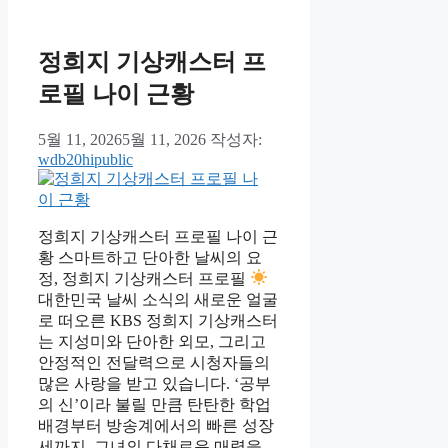
리
정희지 기상캐스터 프
로필 나이 근황
5월 11, 2026
5월 11, 2026
작성자:
wdb20hipublic
정희지 기상캐스터 프로필 나이 근
황 스마트하고 단아한 날씨의 요
정, 정희지 기상캐스터 프로필
대한민국 날씨 소식의 새로운 얼굴
로 떠오른 KBS 정희지 기상캐스터
는 지성미와 단아한 외모, 그리고
안정적인 전달력으로 시청자들의
많은 사랑을 받고 있습니다. ‘공부
의 신’이라 불릴 만큼 탄탄한 학업
배경부터 방송계에서의 빠른 성장
세까지, 그녀의 다채로운 매력을