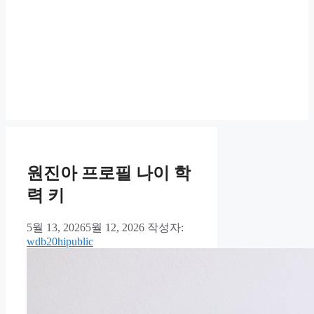
원진아 프로필 나이 학
력 키
5월 13, 2026
5월 12, 2026
작성자:
wdb20hipublic