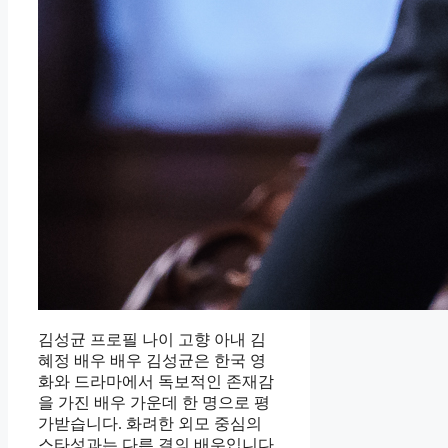
김성균 프로필 나이 고향 아내 김
혜정 배우 배우 김성균은 한국 영
화와 드라마에서 독보적인 존재감
을 가진 배우 가운데 한 명으로 평
가받습니다. 화려한 외모 중심의
스타성과는 다른 결의 배우입니다.