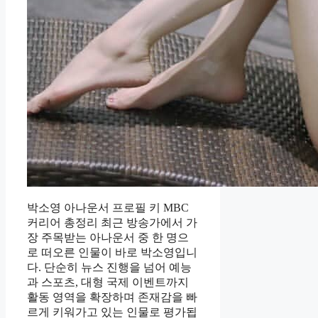
박소영 아나운서 프로필 키 MBC
커리어 총정리 최근 방송가에서 가
장 주목받는 아나운서 중 한 명으
로 떠오른 인물이 바로 박소영입니
다. 단순히 뉴스 진행을 넘어 예능
과 스포츠, 대형 국제 이벤트까지
활동 영역을 확장하며 존재감을 빠
르게 키워가고 있는 인물로 평가됩