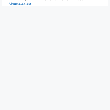
GeneratePress