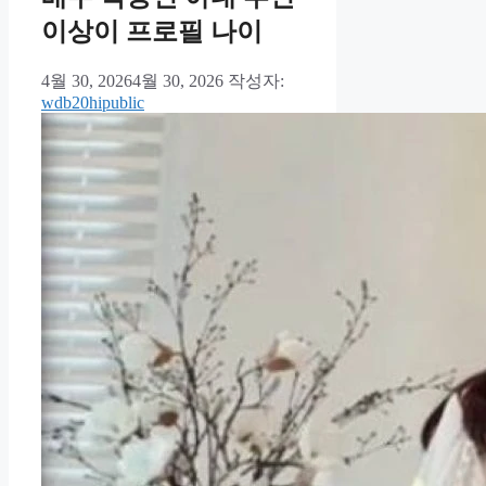
이상이 프로필 나이
4월 30, 2026
4월 30, 2026
작성자:
wdb20hipublic