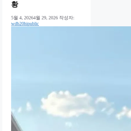
황
5월 4, 2026
4월 29, 2026
작성자:
wdb20hipublic