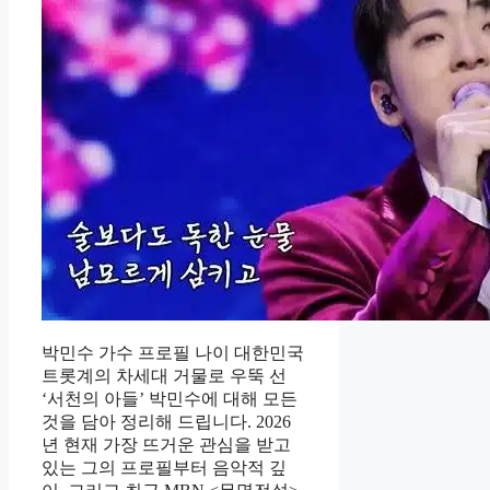
박민수 가수 프로필 나이 대한민국
트롯계의 차세대 거물로 우뚝 선
‘서천의 아들’ 박민수에 대해 모든
것을 담아 정리해 드립니다. 2026
년 현재 가장 뜨거운 관심을 받고
있는 그의 프로필부터 음악적 깊