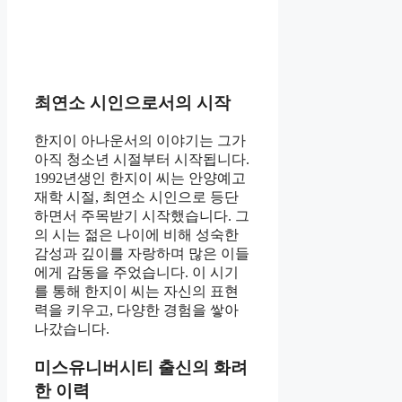
최연소 시인으로서의 시작
한지이 아나운서의 이야기는 그가
아직 청소년 시절부터 시작됩니다.
1992년생인 한지이 씨는 안양예고
재학 시절, 최연소 시인으로 등단
하면서 주목받기 시작했습니다. 그
의 시는 젊은 나이에 비해 성숙한
감성과 깊이를 자랑하며 많은 이들
에게 감동을 주었습니다. 이 시기
를 통해 한지이 씨는 자신의 표현
력을 키우고, 다양한 경험을 쌓아
나갔습니다.
미스유니버시티 출신의 화려
한 이력