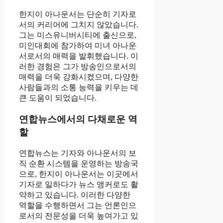
한지이 아나운서는 단순히 기자로
서의 커리어에 그치지 않았습니다.
그는 미스유니버시티에 출신으로,
미인대회에 참가하여 미녀 아나운
서로서의 매력을 발휘했습니다. 이
러한 경험은 그가 방송인으로서의
매력을 더욱 강화시켰으며, 다양한
사람들과의 소통 능력을 키우는 데
큰 도움이 되었습니다.
연합뉴스에서의 다채로운 역
할
연합뉴스는 기자와 아나운서의 보
직 순환 시스템을 운영하는 방송국
으로, 한지이 아나운서는 이곳에서
기자로 일하다가 뉴스 앵커로도 활
약하고 있습니다. 이러한 다양한
역할을 수행하면서 그는 언론인으
로서의 전문성을 더욱 높여가고 있