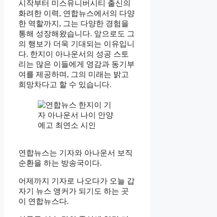
시작부터 미스유니버시티 출신의
화려한 이력, 연합뉴스에서의 다양
한 역할까지, 그는 다양한 경험을
통해 성장해왔습니다. 앞으로도 그
의 행보가 더욱 기대되는 이유입니
다. 한지이 아나운서의 성공 스토
리는 많은 이들에게 영감과 동기부
여를 제공하며, 그의 미래는 밝고
희망차다고 할 수 있습니다.
연합뉴스는 기자와 아나운서 보직
순환을 하는 방송국이다.
어제까지 기자로 나오다가 오늘 갑
자기 뉴스 앵커가 되기도 하는 곳
이 연합뉴스다.