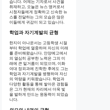
습니다. 어제는 기자로서 사건을
취재하고, 오늘은 뉴스 앵커로서
시청자들에게 정확하고 신속한 뉴
스를 전달하는 그의 모습은 많은
이들에게 귀감이 되고 있습니다.
학업과 자기계발의 균형
한지이 아나운서는 고등학생 시절
부터 학업에 열중하며 자신의 미래
를 준비해왔습니다. 안양예고에서
의 열심히 공부한 노력은 그의 미
래에 큰 밑거름이 되었으며, 이화
여대 정외과에 진학한 후에도 그는
학업과 자기계발을 병행하며 자신
의 역량을 키워왔습니다. 학업과
다양한 활동을 통해 쌓아온 경험들
은 그가 현재의 자리에서 더욱 빛
을 발하게 만드는 원동력이 되었습
니다.