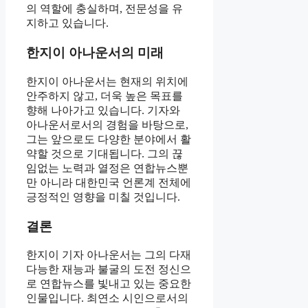
의 역할에 충실하며, 전문성을 유
지하고 있습니다.
한지이 아나운서의 미래
한지이 아나운서는 현재의 위치에
안주하지 않고, 더욱 높은 목표를
향해 나아가고 있습니다. 기자와
아나운서로서의 경험을 바탕으로,
그는 앞으로도 다양한 분야에서 활
약할 것으로 기대됩니다. 그의 끊
임없는 노력과 열정은 연합뉴스뿐
만 아니라 대한민국 언론계 전체에
긍정적인 영향을 미칠 것입니다.
결론
한지이 기자 아나운서는 그의 다재
다능한 재능과 불굴의 도전 정신으
로 연합뉴스를 빛내고 있는 중요한
인물입니다. 최연소 시인으로서의