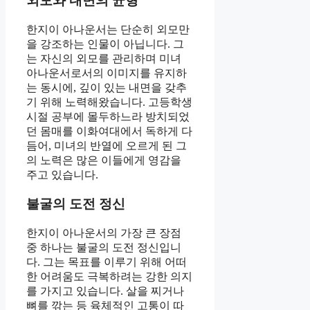
외모와 내면의 균형
한지이 아나운서는 단순히 외모만
을 강조하는 인물이 아닙니다. 그
는 자신의 외모를 관리하며 미녀
아나운서로서의 이미지를 유지하
는 동시에, 깊이 있는 내면을 갖추
기 위해 노력해왔습니다. 고등학생
시절 공부에 몰두하느라 방치되었
던 몸매를 이화여대에서 독하게 다
듬어, 미녀의 반열에 오르게 된 그
의 노력은 많은 이들에게 영감을
주고 있습니다.
불굴의 도전 정신
한지이 아나운서의 가장 큰 장점
중 하나는 불굴의 도전 정신입니
다. 그는 목표를 이루기 위해 어떠
한 어려움도 극복하려는 강한 의지
를 가지고 있습니다. 살을 찌거나
뼈를 깎는 등 육체적인 고통이 따