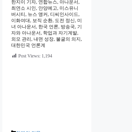
한지이 기자, 연합뉴스, 아나운서,
최연소 시인, 안양예고, 미스유니
버시티, 뉴스 앵커, 디씨인사이드,
이화여대, 보직 순환, 도전 정신, 미
녀 아나운서, 한국 언론, 방송국, 기
자와 아나운서, 학업과 자기계발,
외모 관리, 내면 성장, 불굴의 의지,
대한민국 언론계
Post Views:
1,194