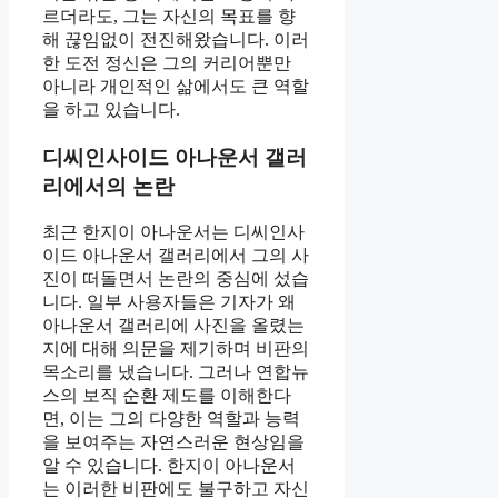
르더라도, 그는 자신의 목표를 향
해 끊임없이 전진해왔습니다. 이러
한 도전 정신은 그의 커리어뿐만
아니라 개인적인 삶에서도 큰 역할
을 하고 있습니다.
디씨인사이드 아나운서 갤러
리에서의 논란
최근 한지이 아나운서는 디씨인사
이드 아나운서 갤러리에서 그의 사
진이 떠돌면서 논란의 중심에 섰습
니다. 일부 사용자들은 기자가 왜
아나운서 갤러리에 사진을 올렸는
지에 대해 의문을 제기하며 비판의
목소리를 냈습니다. 그러나 연합뉴
스의 보직 순환 제도를 이해한다
면, 이는 그의 다양한 역할과 능력
을 보여주는 자연스러운 현상임을
알 수 있습니다. 한지이 아나운서
는 이러한 비판에도 불구하고 자신