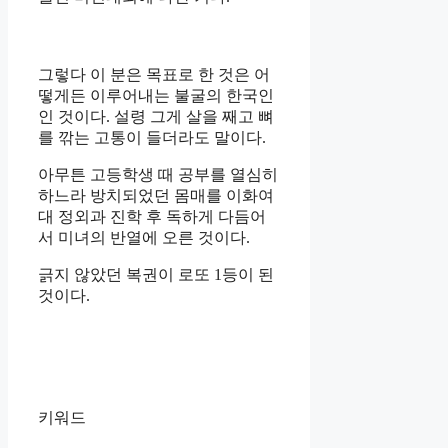
그렇다 이 분은 목표로 한 것은 어
떻게든 이루어내는 불굴의 한국인
인 것이다. 설령 그게 살을 째고 뼈
를 깎는 고통이 들더라도 말이다.
아무튼 고등학생 때 공부를 열심히
하느라 방치되었던 몸매를 이화여
대 정외과 진학 후 독하게 다듬어
서 미녀의 반열에 오른 것이다.
긁지 않았던 복권이 로또 1등이 된
것이다.
키워드