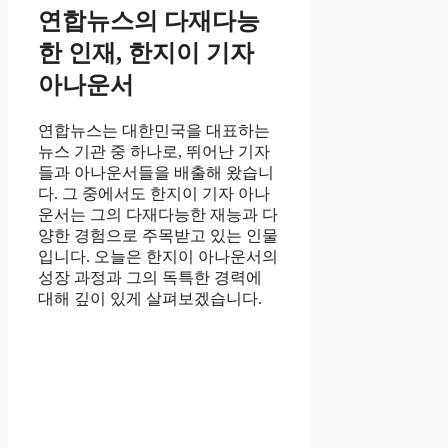
연합뉴스의 다재다능
한 인재, 한지이 기자
아나운서
연합뉴스는 대한민국을 대표하는
뉴스 기관 중 하나로, 뛰어난 기자
들과 아나운서들을 배출해 왔습니
다. 그 중에서도 한지이 기자 아나
운서는 그의 다재다능한 재능과 다
양한 경험으로 주목받고 있는 인물
입니다. 오늘은 한지이 아나운서의
성장 과정과 그의 독특한 경력에
대해 깊이 있게 살펴보겠습니다.