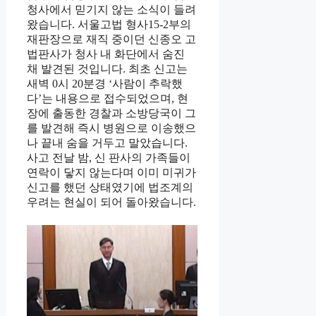
청사에서 믿기지 않는 소식이 들려
왔습니다. 서울고법 형사15-2부의
재판장으로 재직 중이던 신종오 고
법판사가 청사 내 화단에서 숨진
채 발견된 것입니다. 최초 신고는
새벽 0시 20분경 ‘사람이 추락했
다’는 내용으로 접수되었으며, 현
장에 출동한 경찰과 소방당국이 그
를 발견해 즉시 병원으로 이송했으
나 끝내 숨을 거두고 말았습니다.
사고 전날 밤, 신 판사의 가족들이
연락이 닿지 않는다며 이미 미귀가
신고를 했던 상태였기에 법조계의
우려는 현실이 되어 돌아왔습니다.