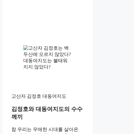
고산자 김정호 대동여지도
김정호와 대동여지도의 수수
께끼
참 우리는 우매한 시대를 살아온