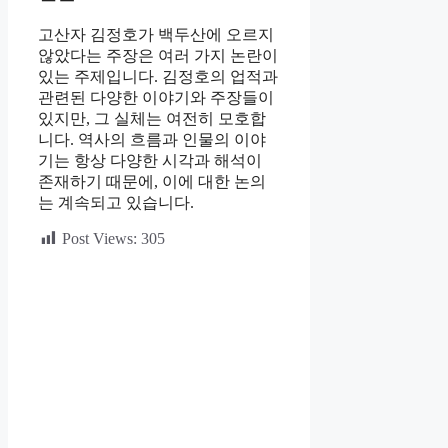
고산자 김정호가 백두산에 오르지
않았다는 주장은 여러 가지 논란이
있는 주제입니다. 김정호의 업적과
관련된 다양한 이야기와 주장들이
있지만, 그 실체는 여전히 모호합
니다. 역사의 흐름과 인물의 이야
기는 항상 다양한 시각과 해석이
존재하기 때문에, 이에 대한 논의
는 계속되고 있습니다.
Post Views:
305